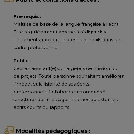
Public et conditions d'accès :
Pré-requis :
Maîtrise de base de la langue française à l’écrit.
Être régulièrement amené à rédiger des
documents, rapports, notes ou e-mails dans un
cadre professionnel.
Public :
Cadres, assistant(e)s, chargé(e)s de mission ou
de projets. Toute personne souhaitant améliorer
l’impact et la lisibilité de ses écrits
professionnels. Collaborateurs amenés à
structurer des messages internes ou externes,
écrits courts ou rapports
Modalités pédagogiques :