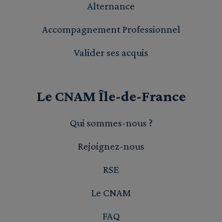
Alternance
Accompagnement Professionnel
Valider ses acquis
Le CNAM Île-de-France
Qui sommes-nous ?
Rejoignez-nous
RSE
Le CNAM
FAQ