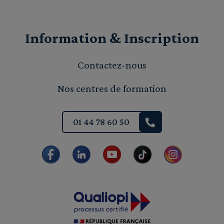
Information & Inscription
Contactez-nous
Nos centres de formation
01 44 78 60 50