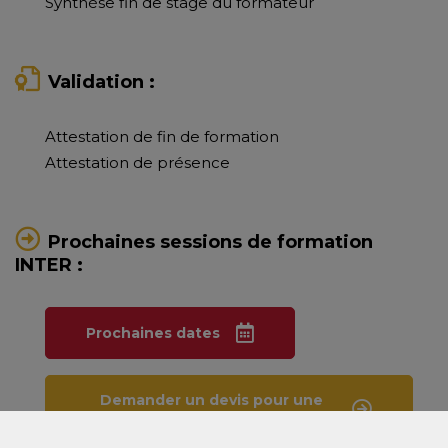
Synthèse fin de stage du formateur
Validation :
Attestation de fin de formation
Attestation de présence
Prochaines sessions de formation
INTER :
Prochaines dates
Demander un devis pour une
formation sur-mesure