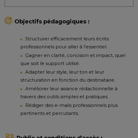
Objectifs pédagogiques :
Structurer efficacement leurs écrits
professionnels pour aller à l’essentiel.
Gagner en clarté, concision et impact, quel
que soit le support utilisé.
Adapter leur style, leur ton et leur
structuration en fonction du destinataire.
Améliorer leur aisance rédactionnelle à
travers des outils simples et pratiques.
Rédiger des e-mails professionnels plus
pertinents et percutants.