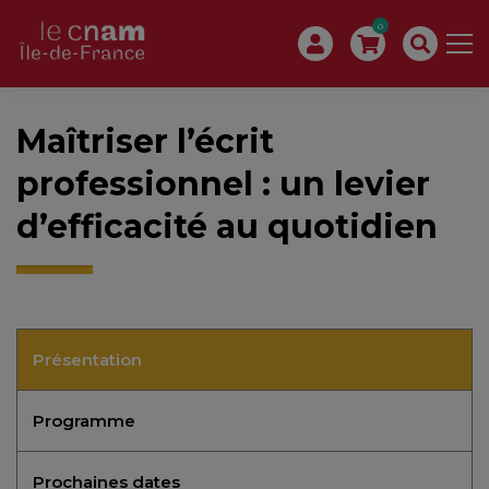
0
Maîtriser l’écrit
professionnel : un levier
d’efficacité au quotidien
Présentation
Programme
Prochaines dates