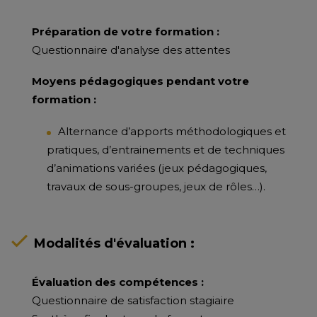
Préparation de votre formation :
Questionnaire d'analyse des attentes
Moyens pédagogiques pendant votre
formation :
Alternance d’apports méthodologiques et
pratiques, d’entrainements et de techniques
d’animations variées (jeux pédagogiques,
travaux de sous-groupes, jeux de rôles…).
Modalités d'évaluation :
Évaluation des compétences :
Questionnaire de satisfaction stagiaire