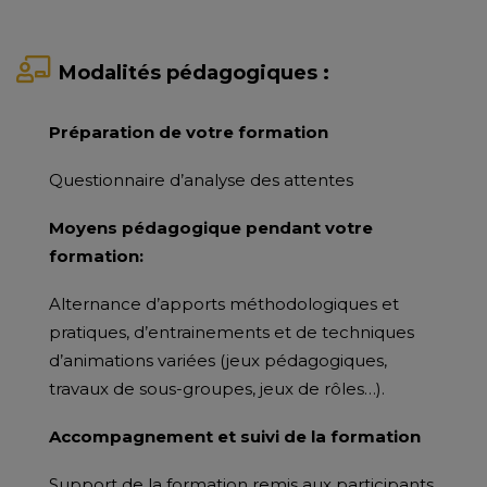
Modalités pédagogiques :
Préparation de votre formation
Questionnaire d’analyse des attentes
Moyens pédagogique pendant votre
formation:
Alternance d’apports méthodologiques et
pratiques, d’entrainements et de techniques
d’animations variées (jeux pédagogiques,
travaux de sous-groupes, jeux de rôles…).
Accompagnement et suivi de la formation
Support de la formation remis aux participants