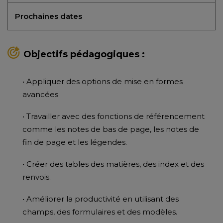
Prochaines dates
Objectifs pédagogiques :
• Appliquer des options de mise en formes
avancées
• Travailler avec des fonctions de référencement
comme les notes de bas de page, les notes de
fin de page et les légendes.
• Créer des tables des matières, des index et des
renvois.
• Améliorer la productivité en utilisant des
champs, des formulaires et des modèles.