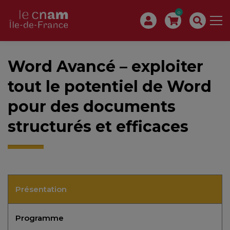
0
Word Avancé – exploiter
tout le potentiel de Word
pour des documents
structurés et efficaces
Présentation
Programme