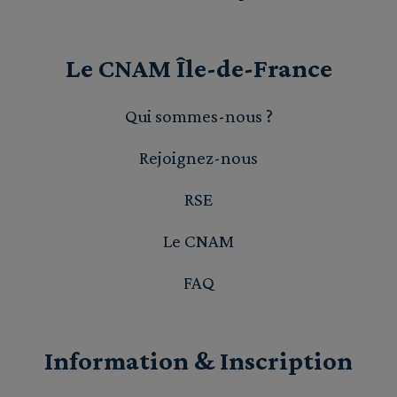
Le CNAM Île-de-France
Qui sommes-nous ?
Rejoignez-nous
RSE
Le CNAM
FAQ
Information & Inscription