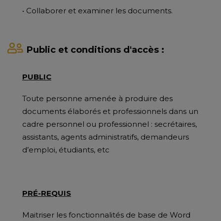
• Collaborer et examiner les documents.
Public et conditions d'accès :
PUBLIC
Toute personne amenée à produire des
documents élaborés et professionnels dans un
cadre personnel ou professionnel : secrétaires,
assistants, agents administratifs, demandeurs
d’emploi, étudiants, etc
PRÉ-REQUIS
Maitriser les fonctionnalités de base de Word