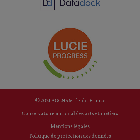
© 2021 AGCNAM Ile-de-France
Conservatoire national des arts et métiers
Mentions légales
Politique de protection des données