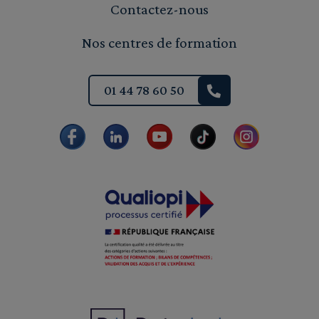
Contactez-nous
Nos centres de formation
01 44 78 60 50