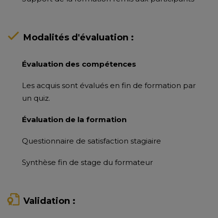
Modalités d'évaluation :
Évaluation des compétences
Les acquis sont évalués en fin de formation par
un quiz.
Évaluation de la formation
Questionnaire de satisfaction stagiaire
Synthèse fin de stage du formateur
Validation :