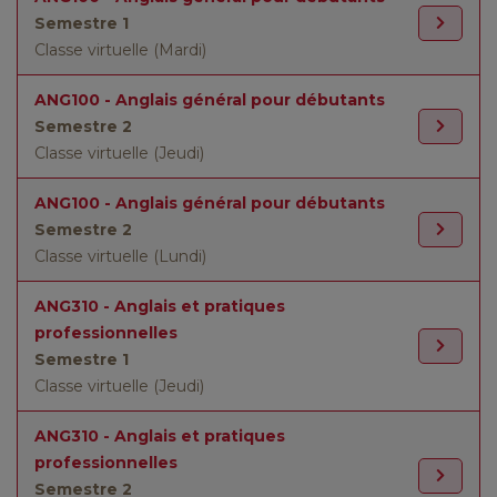
Semestre 1
Classe virtuelle (Mardi)
ANG100 - Anglais général pour débutants
Semestre 2
Classe virtuelle (Jeudi)
ANG100 - Anglais général pour débutants
Semestre 2
Classe virtuelle (Lundi)
ANG310 - Anglais et pratiques
professionnelles
Semestre 1
Classe virtuelle (Jeudi)
ANG310 - Anglais et pratiques
professionnelles
Semestre 2