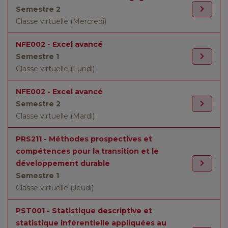
Semestre 2
Classe virtuelle (Mercredi)
NFE002 - Excel avancé
Semestre 1
Classe virtuelle (Lundi)
NFE002 - Excel avancé
Semestre 2
Classe virtuelle (Mardi)
PRS211 - Méthodes prospectives et
compétences pour la transition et le
développement durable
Semestre 1
Classe virtuelle (Jeudi)
PST001 - Statistique descriptive et
statistique inférentielle appliquées au