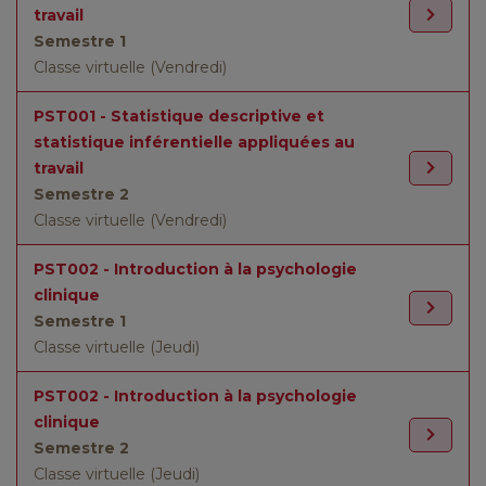
travail
Semestre 1
Classe virtuelle (Vendredi)
PST001 - Statistique descriptive et
statistique inférentielle appliquées au
travail
Semestre 2
Classe virtuelle (Vendredi)
PST002 - Introduction à la psychologie
clinique
Semestre 1
Classe virtuelle (Jeudi)
PST002 - Introduction à la psychologie
clinique
Semestre 2
Classe virtuelle (Jeudi)