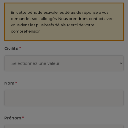
En cette période estivale les délais de réponse à vos
demandes sont allongés. Nous prendrons contact avec
vous dans les plus brefs délais. Merci de votre
compréhension.
Civilité
*
Nom
*
Prénom
*