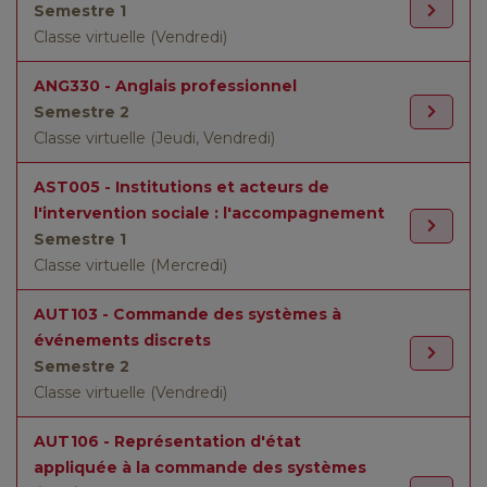
Semestre 1
Classe virtuelle (Vendredi)
ANG330 - Anglais professionnel
Semestre 2
Classe virtuelle (Jeudi, Vendredi)
AST005 - Institutions et acteurs de
l'intervention sociale : l'accompagnement
Semestre 1
Classe virtuelle (Mercredi)
AUT103 - Commande des systèmes à
événements discrets
Semestre 2
Classe virtuelle (Vendredi)
AUT106 - Représentation d'état
appliquée à la commande des systèmes