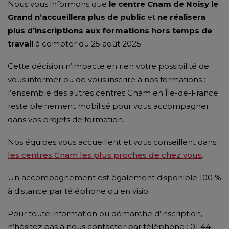
Nous vous informons que
le centre Cnam de Noisy le
Grand n’accueillera plus de public
et
ne réalisera
plus d’inscriptions aux formations hors temps de
travail
à compter du 25 août 2025.
Cette décision n’impacte en rien votre possibilité de
vous informer ou de vous inscrire à nos formations :
l’ensemble des autres centres Cnam en Île-de-France
reste pleinement mobilisé pour vous accompagner
dans vos projets de formation.
Nos équipes vous accueillent et vous conseillent dans
les centres Cnam les plus proches de chez vous
.
Un accompagnement est également disponible 100 %
à distance par téléphone ou en visio.
Pour toute information ou démarche d’inscription,
n’hésitez pas à nous contacter par téléphone : 01 44