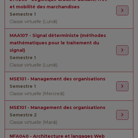
et mobilité des marchandises
Semestre 1
Classe virtuelle (Lundi)
MAA107 - Signal déterministe (méthodes
mathématiques pour le traitement du
signal)
Semestre 1
Classe virtuelle (Lundi)
MSE101 - Management des organisations
Semestre 1
Classe virtuelle (Mercredi)
MSE101 - Management des organisations
Semestre 2
Classe virtuelle (Mardi)
NFA040 - Architecture et langages Web