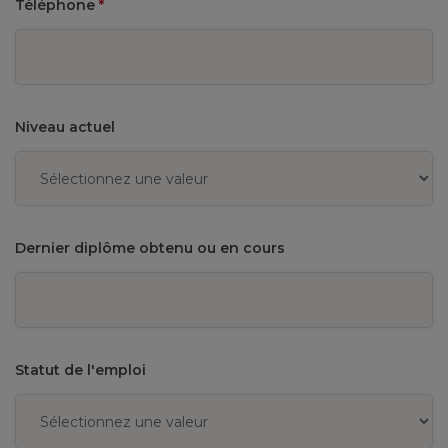
Téléphone
*
Niveau actuel
Dernier diplôme obtenu ou en cours
Statut de l'emploi