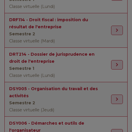
Classe virtuelle (Lundi)
DRF114 - Droit fiscal : imposition du
résultat de l'entreprise
Semestre 2
Classe virtuelle (Mardi)
DRT214 - Dossier de jurisprudence en
droit de l'entreprise
Semestre 1
Classe virtuelle (Lundi)
DSY005 - Organisation du travail et des
activités
Semestre 2
Classe virtuelle (Jeudi)
DSY006 - Démarches et outils de
l'organisateur