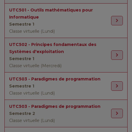
UTC501 - Outils mathématiques pour
Informatique
Semestre 1
Classe virtuelle (Lundi)
UTC502 - Principes fondamentaux des
Systèmes d'exploitation
Semestre 1
Classe virtuelle (Mercredi)
UTC503 - Paradigmes de programmation
Semestre 1
Classe virtuelle (Lundi)
UTC503 - Paradigmes de programmation
Semestre 2
Classe virtuelle (Lundi)