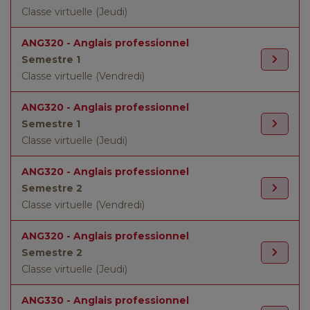
Classe virtuelle (Jeudi)
ANG320 - Anglais professionnel
Semestre 1
Classe virtuelle (Vendredi)
ANG320 - Anglais professionnel
Semestre 1
Classe virtuelle (Jeudi)
ANG320 - Anglais professionnel
Semestre 2
Classe virtuelle (Vendredi)
ANG320 - Anglais professionnel
Semestre 2
Classe virtuelle (Jeudi)
ANG330 - Anglais professionnel