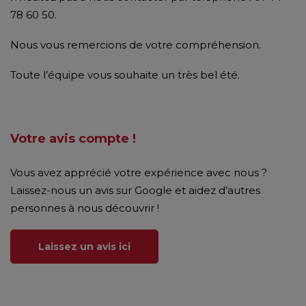
78 60 50.
Nous vous remercions de votre compréhension.
Toute l’équipe vous souhaite un très bel été.
Votre avis compte !
Vous avez apprécié votre expérience avec nous ?
Laissez-nous un avis sur Google et aidez d’autres
personnes à nous découvrir !
Laissez un avis ici