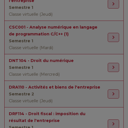
l'entreprise
Semestre 1
Classe virtuelle (Jeudi)
CSC001 - Analyse numérique en langage
de programmation C/C++ (1)
Semestre 1
Classe virtuelle (Mardi)
DNT104 - Droit du numérique
Semestre 1
Classe virtuelle (Mercredi)
DRA110 - Activités et biens de l'entreprise
Semestre 2
Classe virtuelle (Jeudi)
DRF114 - Droit fiscal : imposition du
résultat de l'entreprise
Semestre 1