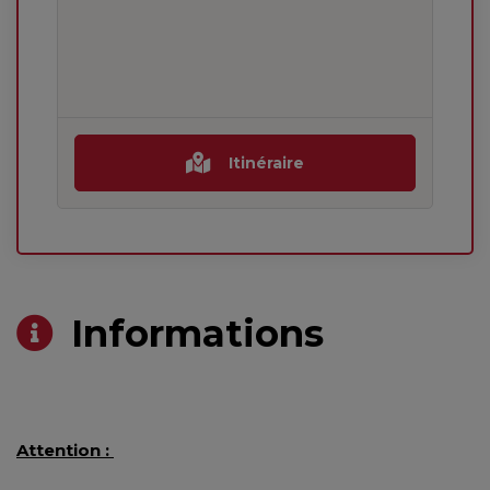
Itinéraire
Informations
Attention :