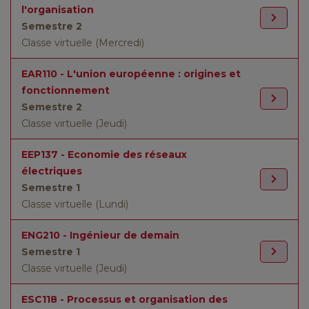
l'organisation
Semestre 2
Classe virtuelle (Mercredi)
EAR110 - L'union européenne : origines et
fonctionnement
Semestre 2
Classe virtuelle (Jeudi)
EEP137 - Economie des réseaux
électriques
Semestre 1
Classe virtuelle (Lundi)
ENG210 - Ingénieur de demain
Semestre 1
Classe virtuelle (Jeudi)
ESC118 - Processus et organisation des