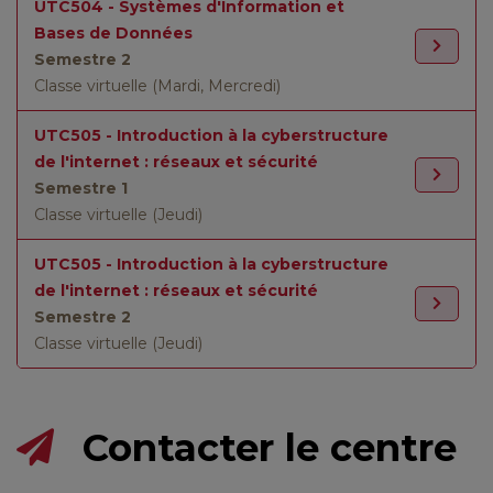
UTC504 - Systèmes d'Information et
Bases de Données
Semestre 2
Classe virtuelle (Mardi, Mercredi)
UTC505 - Introduction à la cyberstructure
de l'internet : réseaux et sécurité
Semestre 1
Classe virtuelle (Jeudi)
UTC505 - Introduction à la cyberstructure
de l'internet : réseaux et sécurité
Semestre 2
Classe virtuelle (Jeudi)
Contacter le centre