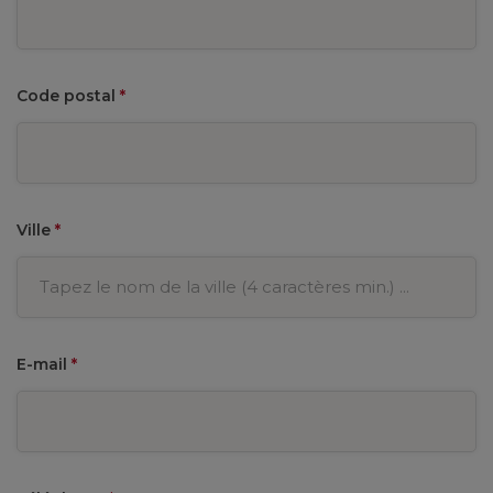
Code postal
*
Ville
*
E-mail
*