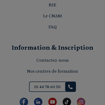
RSE
Le CNAM
FAQ
Information & Inscription
Contactez-nous
Nos centres de formation
01 44 78 60 50