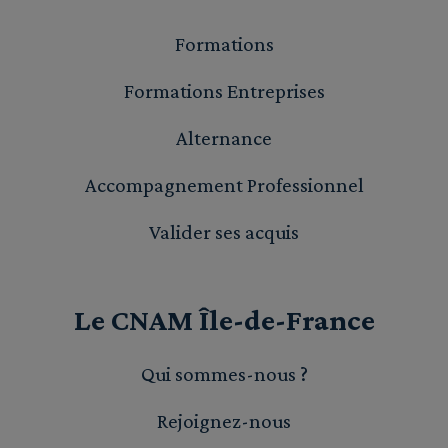
Formations
Formations Entreprises
Alternance
Accompagnement Professionnel
Valider ses acquis
Le CNAM Île-de-France
Qui sommes-nous ?
Rejoignez-nous