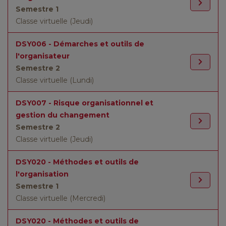
Semestre 1
Classe virtuelle (Jeudi)
DSY006 - Démarches et outils de
l'organisateur
Semestre 2
Classe virtuelle (Lundi)
DSY007 - Risque organisationnel et
gestion du changement
Semestre 2
Classe virtuelle (Jeudi)
DSY020 - Méthodes et outils de
l'organisation
Semestre 1
Classe virtuelle (Mercredi)
DSY020 - Méthodes et outils de