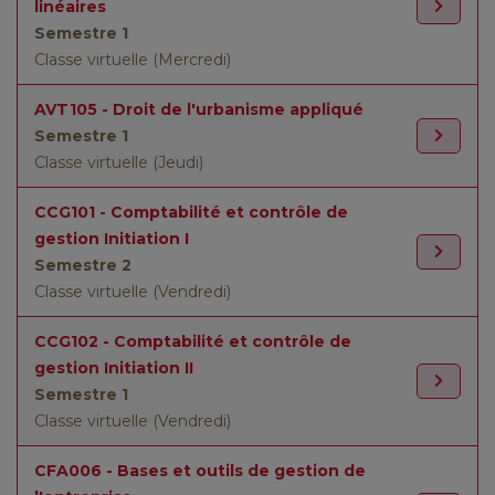
linéaires
Semestre 1
Classe virtuelle (Mercredi)
AVT105 - Droit de l'urbanisme appliqué
Semestre 1
Classe virtuelle (Jeudi)
CCG101 - Comptabilité et contrôle de
gestion Initiation I
Semestre 2
Classe virtuelle (Vendredi)
CCG102 - Comptabilité et contrôle de
gestion Initiation II
Semestre 1
Classe virtuelle (Vendredi)
CFA006 - Bases et outils de gestion de