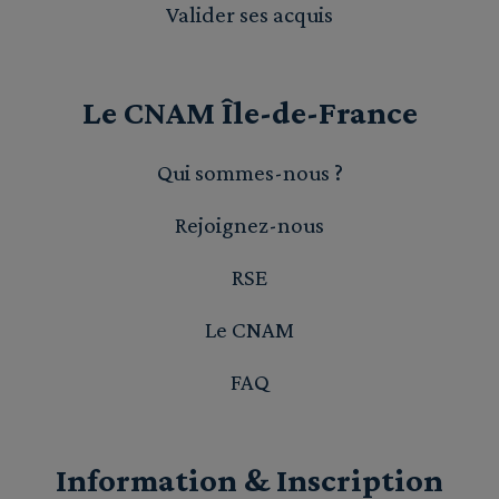
Valider ses acquis
Le CNAM Île-de-France
Qui sommes-nous ?
Rejoignez-nous
RSE
Le CNAM
FAQ
Information & Inscription