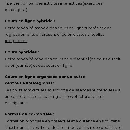
intervention par des activités interactives (exercices
échanges…)
Cours en ligne hybride :
Cette modalité associe des cours en ligne tutorés et des
regroupements en présentiel ou en classes virtuelles
obligatoires
.
Cours hybrides :
Cette modalité mixe des cours en présentiel (en cours du soir
ou en journée) et des cours en ligne.
Cours en ligne organisés par un autre
centre CNAM Régional :
Les cours sont diffusés sous forme de séances numériques via
une plateforme d'e-learning animés et tutorés par un
enseignant.
Formation co-modale :
Formation proposée en présentiel et à distance en simultané.
L'auditeur a la possibilité de choisir de venir sur site pour suivre