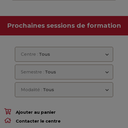
Prochaines sessions de formation
Centre :
Tous
Semestre :
Tous
Modalité :
Tous
Ajouter au panier
Contacter le centre