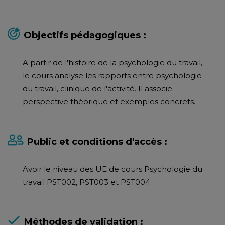
Objectifs pédagogiques :
A partir de l'histoire de la psychologie du travail,
le cours analyse les rapports entre psychologie
du travail, clinique de l'activité. Il associe
perspective théorique et exemples concrets.
Public et conditions d'accès :
Avoir le niveau des UE de cours Psychologie du
travail PST002, PST003 et PST004.
Méthodes de validation :