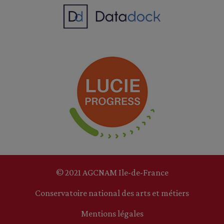
© 2021 AGCNAM Ile-de-France
Conservatoire national des arts et métiers
Mentions légales