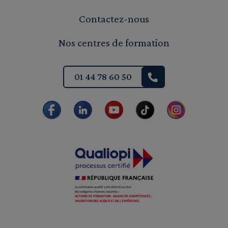
Contactez-nous
Nos centres de formation
01 44 78 60 50