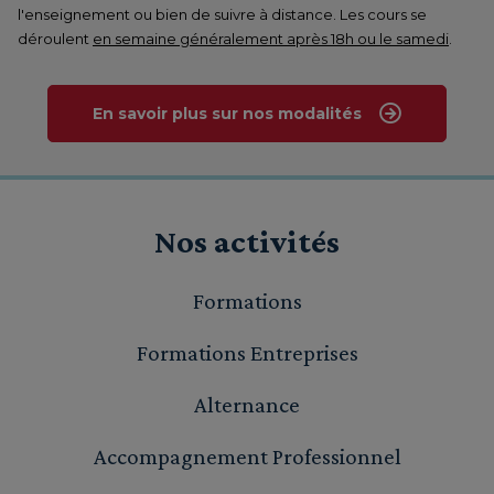
l'enseignement ou bien de suivre à distance. Les cours se
déroulent
en semaine généralement après 18h ou le samedi
.
En savoir plus sur nos modalités
Nos activités
Formations
Formations Entreprises
Alternance
Accompagnement Professionnel