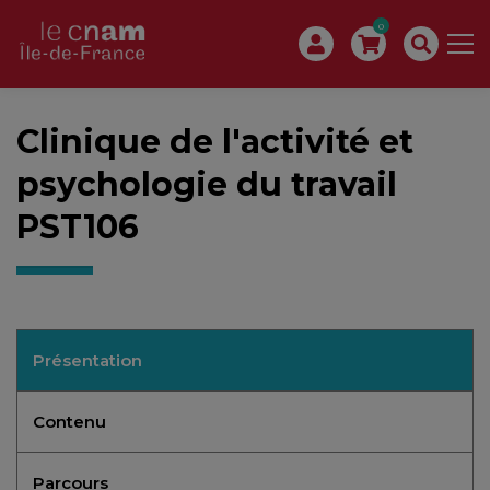
0
Clinique de l'activité et
psychologie du travail
PST106
Présentation
Contenu
Parcours