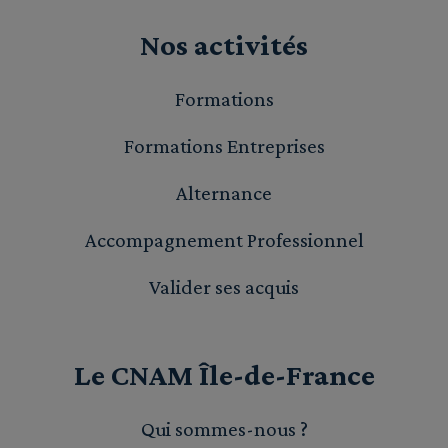
Nos activités
Formations
Formations Entreprises
Alternance
Accompagnement Professionnel
Valider ses acquis
Le CNAM Île-de-France
Qui sommes-nous ?