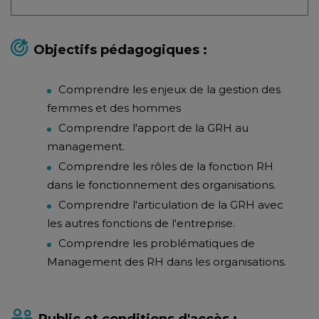
Objectifs pédagogiques :
Comprendre les enjeux de la gestion des
femmes et des hommes
Comprendre l'apport de la GRH au
management.
Comprendre les rôles de la fonction RH
dans le fonctionnement des organisations.
Comprendre l'articulation de la GRH avec
les autres fonctions de l'entreprise.
Comprendre les problématiques de
Management des RH dans les organisations.