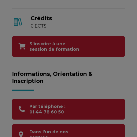
Crédits
6 ECTS
S'inscrire à une
session de formation
Informations, Orientation &
Inscription
Par téléphone :
01 44 78 60 50
Dans l'un de nos