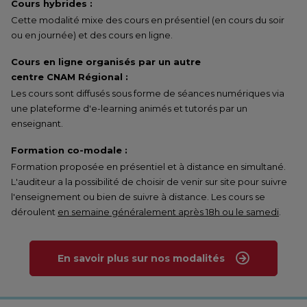
Cours hybrides :
Cette modalité mixe des cours en présentiel (en cours du soir
ou en journée) et des cours en ligne.
Cours en ligne organisés par un autre
centre CNAM Régional :
Les cours sont diffusés sous forme de séances numériques via
une plateforme d'e-learning animés et tutorés par un
enseignant.
Formation co-modale :
Formation proposée en présentiel et à distance en simultané.
L'auditeur a la possibilité de choisir de venir sur site pour suivre
l'enseignement ou bien de suivre à distance. Les cours se
déroulent
en semaine généralement après 18h ou le samedi
.
En savoir plus sur nos modalités