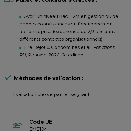
Public et conditions d'accès :
Avoir un niveau Bac + 2/3 en gestion ou de
bonnes connaissances du fonctionnement
de l'entreprise (expérience de 2/3 ans dans
différents contextes organisationnels).
Lire Dejoux, Condomines et al.,
Fonctions
RH
, Pearson, 2026, 6e édition.
Méthodes de validation :
Evaluation choisie par l'enseignant
Code UE
EME104