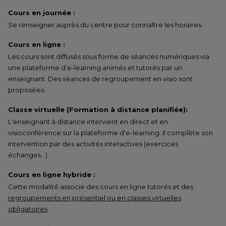
Cours en journée :
Se renseigner auprès du centre pour connaître les horaires.
Cours en ligne :
Les cours sont diffusés sous forme de séances numériques via
une plateforme d’e-learning animés et tutorés par un
enseignant. Des séances de regroupement en visio sont
proposées.
Classe virtuelle (Formation à distance planifiée):
L'enseignant à distance intervient en direct et en
visioconférence sur la plateforme d'e-learning. Il complète son
intervention par des activités interactives (exercices
échanges…)
Cours en ligne hybride :
Cette modalité associe des cours en ligne tutorés et des
regroupements en présentiel ou en classes virtuelles
obligatoires
.