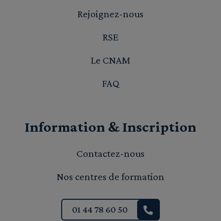
Rejoignez-nous
RSE
Le CNAM
FAQ
Information & Inscription
Contactez-nous
Nos centres de formation
01 44 78 60 50