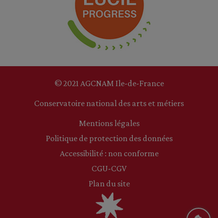
© 2021 AGCNAM Ile-de-France
Conservatoire national des arts et métiers
Mentions légales
Politique de protection des données
Accessibilité : non conforme
CGU-CGV
Plan du site