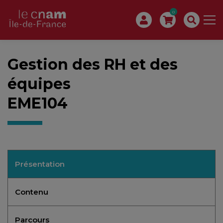
0
Gestion des RH et des
équipes
EME104
Présentation
Contenu
Parcours