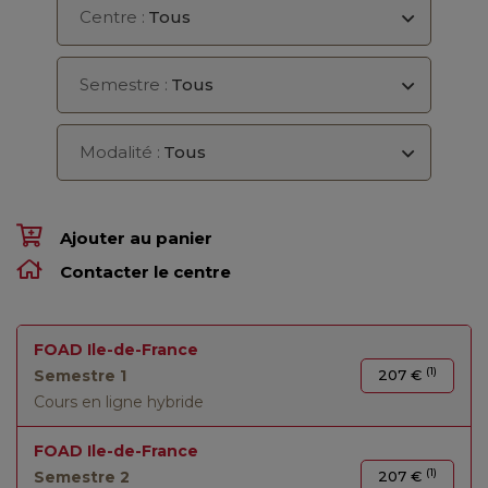
Centre :
Tous
Semestre :
Tous
Modalité :
Tous
Ajouter au panier
Contacter le centre
FOAD Ile-de-France
(1)
Semestre 1
207 €
Cours en ligne hybride
FOAD Ile-de-France
(1)
Semestre 2
207 €