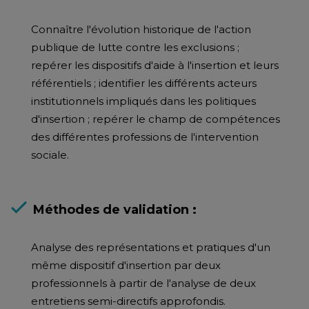
Connaître l'évolution historique de l'action
publique de lutte contre les exclusions ;
repérer les dispositifs d'aide à l'insertion et leurs
référentiels ; identifier les différents acteurs
institutionnels impliqués dans les politiques
d'insertion ; repérer le champ de compétences
des différentes professions de l'intervention
sociale.
Méthodes de validation :
Analyse des représentations et pratiques d'un
même dispositif d'insertion par deux
professionnels à partir de l'analyse de deux
entretiens semi-directifs approfondis.