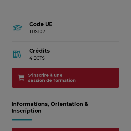
Code UE
TRS102
Crédits
4 ECTS
S'inscrire à une
session de formation
Informations, Orientation &
Inscription