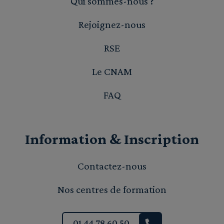
Qui sommes-nous ?
Rejoignez-nous
RSE
Le CNAM
FAQ
Information & Inscription
Contactez-nous
Nos centres de formation
01 44 78 60 50