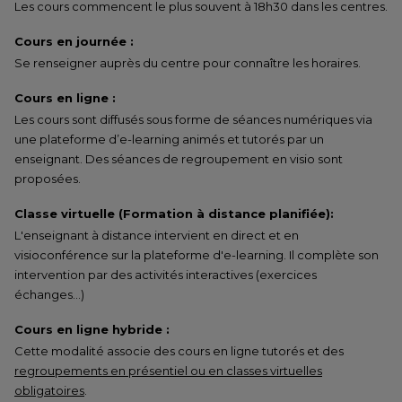
Les cours commencent le plus souvent à 18h30 dans les centres.
Cours en journée :
Se renseigner auprès du centre pour connaître les horaires.
Cours en ligne :
Les cours sont diffusés sous forme de séances numériques via
une plateforme d’e-learning animés et tutorés par un
enseignant. Des séances de regroupement en visio sont
proposées.
Classe virtuelle (Formation à distance planifiée):
L'enseignant à distance intervient en direct et en
visioconférence sur la plateforme d'e-learning. Il complète son
intervention par des activités interactives (exercices
échanges…)
Cours en ligne hybride :
Cette modalité associe des cours en ligne tutorés et des
regroupements en présentiel ou en classes virtuelles
obligatoires
.