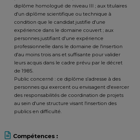
diplôme homologué de niveau III ; aux titulaires
d'un diplôme scientifique ou technique à
condition que le candidat justifie d'une
expérience dans le domaine couvert ; aux
personnes justifiant d'une expérience
professionnelle dans le domaine de l'insertion
d'au moins trois ans et suffisante pour valider
leurs acquis dans le cadre prévu par le décret
de 1985.
Public concerné : ce diplôme s'adresse à des
personnes qui exercent ou envisagent d'exercer
des responsabilités de coordination de projets
au sein d'une structure visant l'insertion des
publics en difficulté.
Compétences :