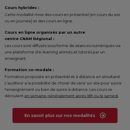
Cours hybrides :
Cette modalité mixe des cours en présentiel (en cours du soir
ou en journée) et des cours en ligne.
Cours en ligne organisés par un autre
centre CNAM Régional :
Les cours sont diffusés sous forme de séances numériques via
une plateforme d'e-learning animés et tutorés par un
enseignant.
Formation co-modale :
Formation proposée en présentiel et à distance en simultané.
L'auditeur a la possibilité de choisir de venir sur site pour suivre
l'enseignement ou bien de suivre à distance. Les cours se
déroulent
en semaine généralement après 18h ou le samedi
.
En savoir plus sur nos modalités