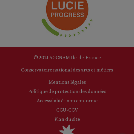
© 2021 AGCNAM Ile-de-France
Conservatoire national des arts et métiers
Mentions légales
Politique de protection des données
Accessibilité : non conforme
CGU-CGV
Plan du site