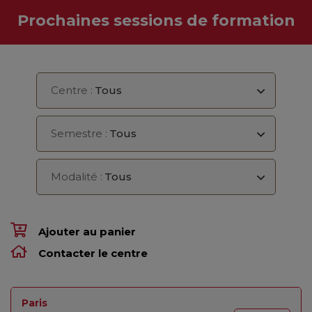
Prochaines sessions de formation
Centre :
Tous
Semestre :
Tous
Modalité :
Tous
Ajouter au panier
Contacter le centre
Paris