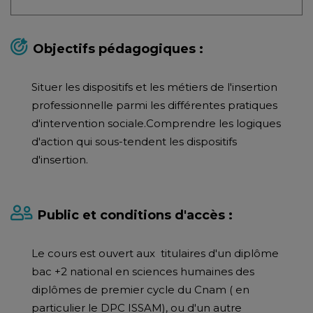
Objectifs pédagogiques :
Situer les dispositifs et les métiers de l'insertion
professionnelle parmi les différentes pratiques
d'intervention sociale.Comprendre les logiques
d'action qui sous-tendent les dispositifs
d'insertion.
Public et conditions d'accès :
Le cours est ouvert aux titulaires d'un diplôme
bac +2 national en sciences humaines des
diplômes de premier cycle du Cnam ( en
particulier le DPC ISSAM), ou d'un autre