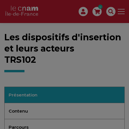
0
Les dispositifs d'insertion
et leurs acteurs
TRS102
Présentation
Contenu
Parcours