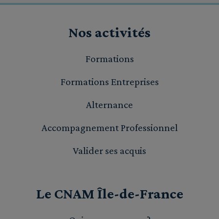
Nos activités
Formations
Formations Entreprises
Alternance
Accompagnement Professionnel
Valider ses acquis
Le CNAM Île-de-France