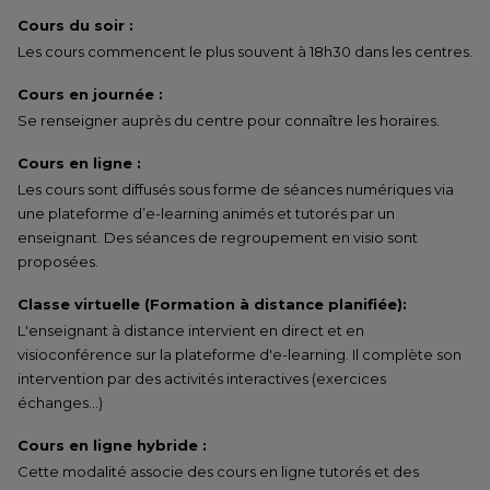
Cours du soir :
Les cours commencent le plus souvent à 18h30 dans les centres.
Cours en journée :
Se renseigner auprès du centre pour connaître les horaires.
Cours en ligne :
Les cours sont diffusés sous forme de séances numériques via
une plateforme d’e-learning animés et tutorés par un
enseignant. Des séances de regroupement en visio sont
proposées.
Classe virtuelle (Formation à distance planifiée):
L'enseignant à distance intervient en direct et en
visioconférence sur la plateforme d'e-learning. Il complète son
intervention par des activités interactives (exercices
échanges…)
Cours en ligne hybride :
Cette modalité associe des cours en ligne tutorés et des