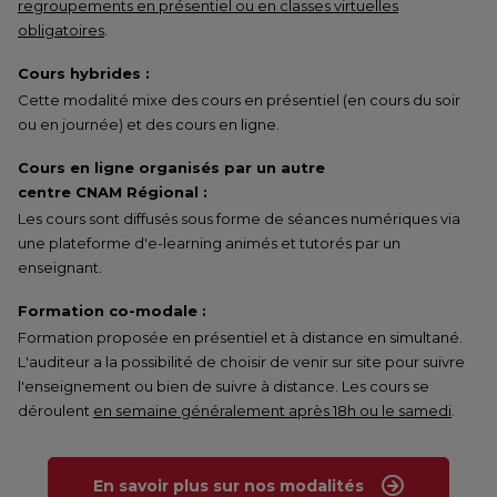
regroupements en présentiel ou en classes virtuelles
obligatoires
.
Cours hybrides :
Cette modalité mixe des cours en présentiel (en cours du soir
ou en journée) et des cours en ligne.
Cours en ligne organisés par un autre
centre CNAM Régional :
Les cours sont diffusés sous forme de séances numériques via
une plateforme d'e-learning animés et tutorés par un
enseignant.
Formation co-modale :
Formation proposée en présentiel et à distance en simultané.
L'auditeur a la possibilité de choisir de venir sur site pour suivre
l'enseignement ou bien de suivre à distance. Les cours se
déroulent
en semaine généralement après 18h ou le samedi
.
En savoir plus sur nos modalités