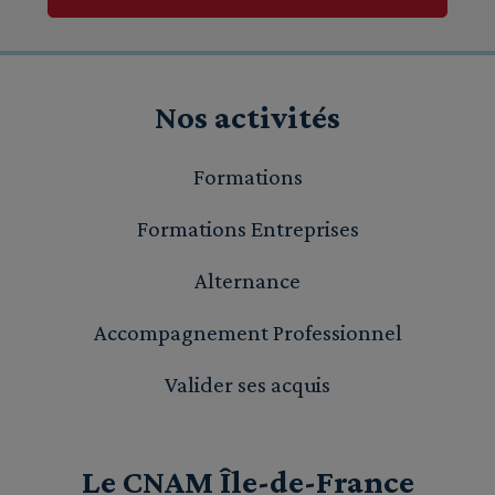
Nos activités
Formations
Formations Entreprises
Alternance
Accompagnement Professionnel
Valider ses acquis
Le CNAM Île-de-France