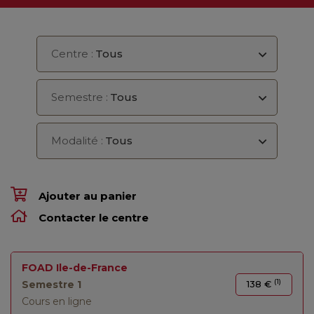
Centre :
Tous
Semestre :
Tous
Modalité :
Tous
Ajouter au panier
Contacter le centre
FOAD Ile-de-France
(1)
Semestre 1
138 €
Cours en ligne