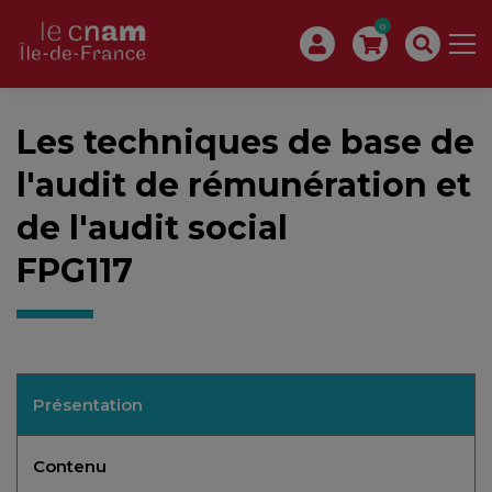
0
Les techniques de base de
l'audit de rémunération et
de l'audit social
FPG117
Présentation
Contenu