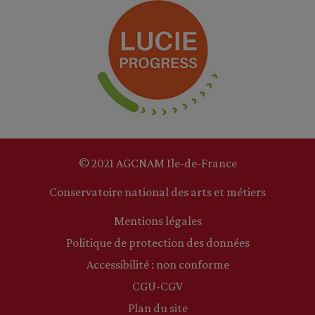
© 2021 AGCNAM Ile-de-France
Conservatoire national des arts et métiers
Mentions légales
Politique de protection des données
Accessibilité : non conforme
CGU-CGV
Plan du site