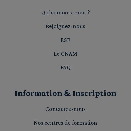
Qui sommes-nous ?
Rejoignez-nous
RSE
Le CNAM
FAQ
Information & Inscription
Contactez-nous
Nos centres de formation