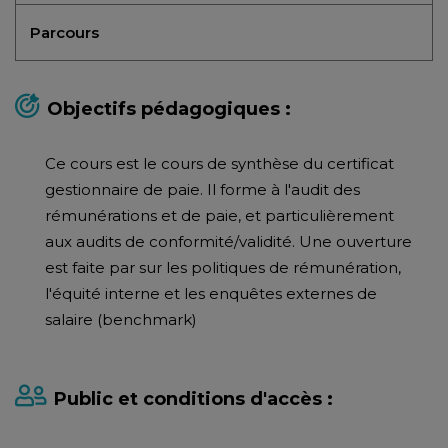
Parcours
Objectifs pédagogiques :
Ce cours est le cours de synthèse du certificat
gestionnaire de paie. Il forme à l'audit des
rémunérations et de paie, et particulièrement
aux audits de conformité/validité. Une ouverture
est faite par sur les politiques de rémunération,
l'équité interne et les enquêtes externes de
salaire (benchmark)
Public et conditions d'accès :