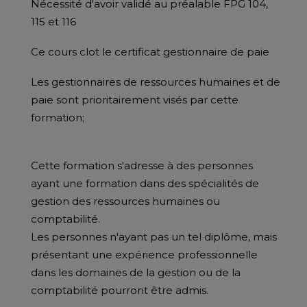
Nécessité d'avoir validé au préalable FPG 104,
115 et 116
Ce cours clot le certificat gestionnaire de paie
Les gestionnaires de ressources humaines et de
paie sont prioritairement visés par cette
formation;
Cette formation s'adresse à des personnes
ayant une formation dans des spécialités de
gestion des ressources humaines ou
comptabilité.
Les personnes n'ayant pas un tel diplôme, mais
présentant une expérience professionnelle
dans les domaines de la gestion ou de la
comptabilité pourront être admis.