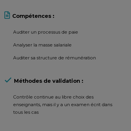
Compétences :
Auditer un processus de paie
Analyser la masse salariale
Auditer sa structure de rémunération
Méthodes de validation :
Contrôle continue au libre choix des
enseignants, mais il y a un examen écrit dans
tous les cas