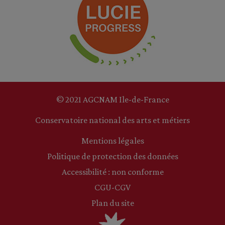
© 2021 AGCNAM Ile-de-France
Conservatoire national des arts et métiers
Mentions légales
Politique de protection des données
Accessibilité : non conforme
CGU-CGV
Plan du site