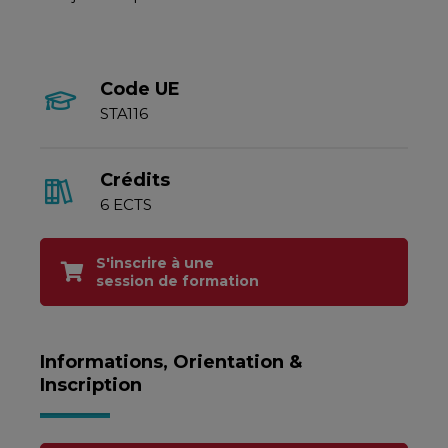
Code UE
STA116
Crédits
6 ECTS
S'inscrire à une
session de formation
Informations, Orientation &
Inscription