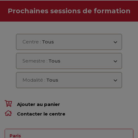
Prochaines sessions de formation
Centre :
Tous
Semestre :
Tous
Modalité :
Tous
Ajouter au panier
Contacter le centre
Paris