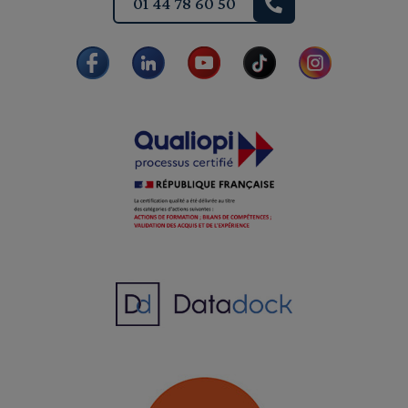
01 44 78 60 50