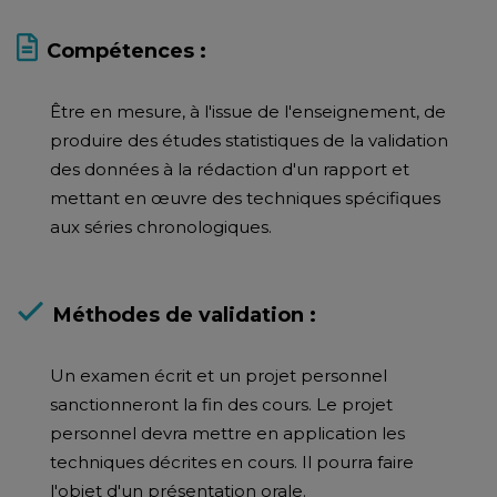
Compétences :
Être en mesure, à l'issue de l'enseignement, de
produire des études statistiques de la validation
des données à la rédaction d'un rapport et
mettant en œuvre des techniques spécifiques
aux séries chronologiques.
Méthodes de validation :
Un examen écrit et un projet personnel
sanctionneront la fin des cours. Le projet
personnel devra mettre en application les
techniques décrites en cours. Il pourra faire
l'objet d'un présentation orale.