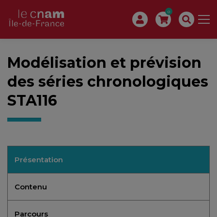
0
Modélisation et prévision
des séries chronologiques
STA116
Présentation
Contenu
Parcours