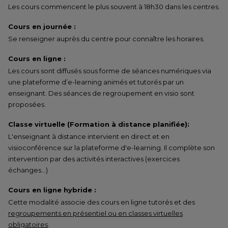
Les cours commencent le plus souvent à 18h30 dans les centres.
Cours en journée :
Se renseigner auprès du centre pour connaître les horaires.
Cours en ligne :
Les cours sont diffusés sous forme de séances numériques via
une plateforme d’e-learning animés et tutorés par un
enseignant. Des séances de regroupement en visio sont
proposées.
Classe virtuelle (Formation à distance planifiée):
L'enseignant à distance intervient en direct et en
visioconférence sur la plateforme d'e-learning. Il complète son
intervention par des activités interactives (exercices
échanges…)
Cours en ligne hybride :
Cette modalité associe des cours en ligne tutorés et des
regroupements en présentiel ou en classes virtuelles
obligatoires
.