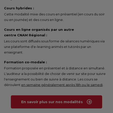
Cours hybrides :
Cette modalité mixe des cours en présentiel (en cours du soir
ou en journée) et des cours en ligne.
Cours en ligne organisés par un autre
centre CNAM Régional :
Les cours sont diffusés sous forme de séances numériques via
une plateforme d'e-learning animés et tutorés par un
enseignant.
Formation co-modale :
Formation proposée en présentiel et à distance en simultané.
L'auditeur a la possibilité de choisir de venir sur site pour suivre
l'enseignement ou bien de suivre à distance. Les cours se
déroulent
en semaine généralement après 18h ou le samedi
.
En savoir plus sur nos modalités