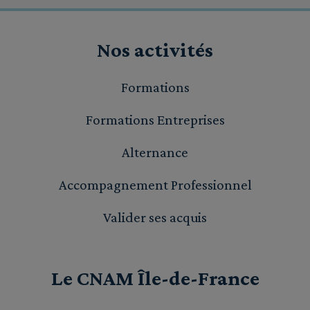
Nos activités
Formations
Formations Entreprises
Alternance
Accompagnement Professionnel
Valider ses acquis
Le CNAM Île-de-France