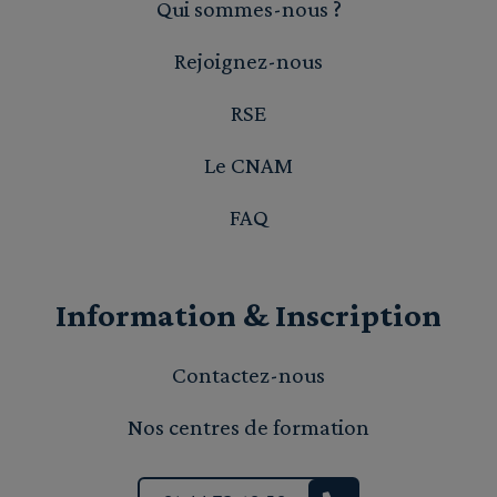
Qui sommes-nous ?
Rejoignez-nous
RSE
Le CNAM
FAQ
Information & Inscription
Contactez-nous
Nos centres de formation