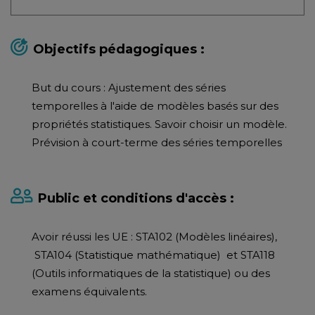
Objectifs pédagogiques :
But du cours : Ajustement des séries
temporelles à l'aide de modèles basés sur des
propriétés statistiques. Savoir choisir un modèle.
Prévision à court-terme des séries temporelles
Public et conditions d'accès :
Avoir réussi les UE : STA102 (Modèles linéaires),
STA104 (Statistique mathématique) et STA118
(Outils informatiques de la statistique) ou des
examens équivalents.