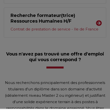
Recherche formateur(trice)
Ressources Humaines H/F
Contrat de prestation de service - Ile de France
Vous n'avez pas trouvé une offre d'emploi
qui vous correspond ?
Nous recherchons principalement des professionnels
titulaires d'un diplôme dans son domaine d'activité
(idéalement niveau Master 2 ou ingénieur) et justifiant
d'une solide expérience terrain à des postes à
responsabilités dans le domaine enseigné. Vous êtes