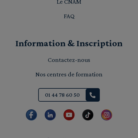
Le CNAM
FAQ
Information & Inscription
Contactez-nous
Nos centres de formation
01 44 78 60 50