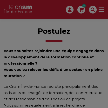
0
Postulez
Vous souhaitez rejoindre une équipe engagée dans
le développement de la formation continue et
professionnelle ?
Vous voulez relever les défis d’un secteur en pleine
mutation ?
Le Cnam Île-de-France recrute principalement des
assistants ou chargés de formation, des commerciaux
et des responsables d’équipes ou de projets.
Nous sommes également à la recherche de