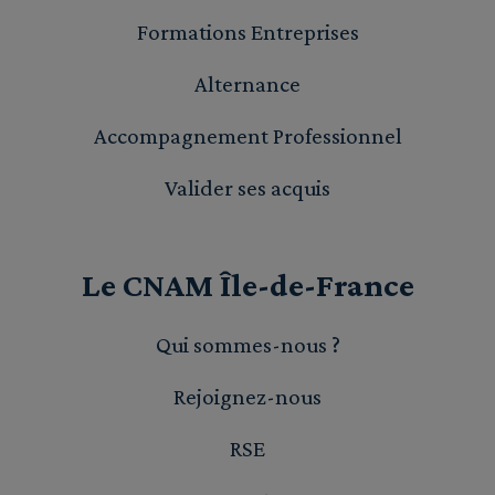
Formations Entreprises
Alternance
Accompagnement Professionnel
Valider ses acquis
Le CNAM Île-de-France
Qui sommes-nous ?
Rejoignez-nous
RSE