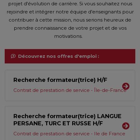
projet d'évolution de carrière. Si vous souhaitez nous
rejoindre et intégrer notre équipe d’enseignants pour
contribuer à cette mission, nous serions heureux de
prendre connaissance de votre projet et de vos
motivations.
Découvrez nos offres d'emploi :
Recherche formateur(trice) H/F
Contrat de prestation de service - Île-de-France
Recherche formateur(trice) LANGUE
PERSANE, TURC ET RUSSE H/F
Contrat de prestation de service - Ile de France