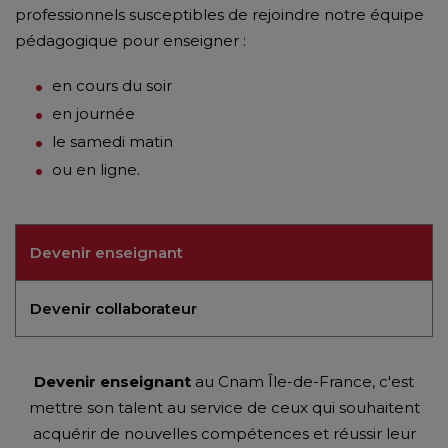
professionnels susceptibles de rejoindre notre équipe
pédagogique pour enseigner :
en cours du soir
en journée
le samedi matin
ou en ligne.
Devenir enseignant
Devenir collaborateur
Devenir enseignant
au Cnam Île-de-France, c'est
mettre son talent au service de ceux qui souhaitent
acquérir de nouvelles compétences et réussir leur