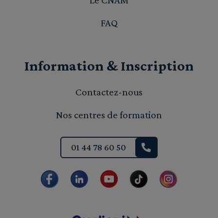
FAQ
Information & Inscription
Contactez-nous
Nos centres de formation
01 44 78 60 50