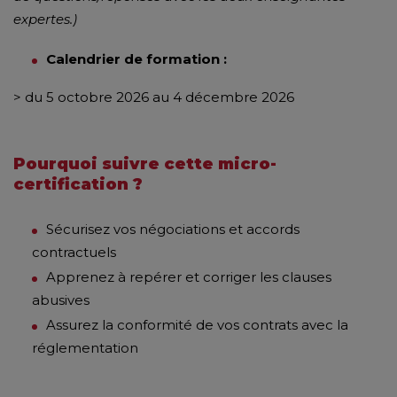
expertes.)
Calendrier de formation :
> du 5 octobre 2026 au 4 décembre 2026
Pourquoi suivre cette micro-
certification ?
Sécurisez vos négociations et accords
contractuels
Apprenez à repérer et corriger les clauses
abusives
Assurez la conformité de vos contrats avec la
réglementation