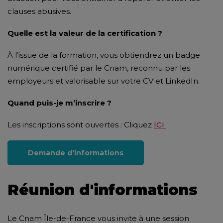
clauses abusives.
Quelle est la valeur de la certification ?
À l’issue de la formation, vous obtiendrez un badge
numérique certifié par le Cnam, reconnu par les
employeurs et valorisable sur votre CV et LinkedIn.
Quand puis-je m’inscrire ?
Les inscriptions sont ouvertes : Cliquez
ICI
Demande d'informations
Réunion d'informations
Le Cnam Île-de-France vous invite à une session