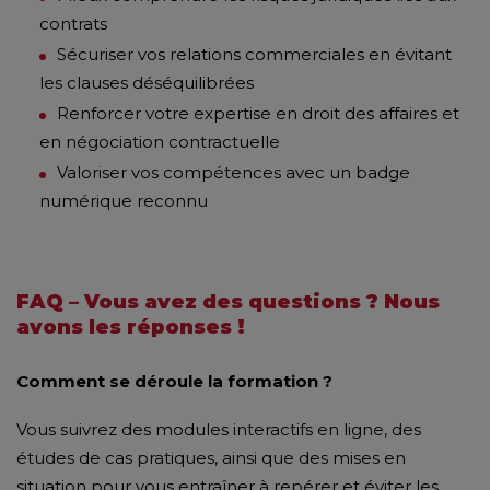
contrats
Sécuriser vos relations commerciales en évitant
les clauses déséquilibrées
Renforcer votre expertise en droit des affaires et
en négociation contractuelle
Valoriser vos compétences avec un badge
numérique reconnu
FAQ – Vous avez des questions ? Nous
avons les réponses !
Comment se déroule la formation ?
Vous suivrez des modules interactifs en ligne, des
études de cas pratiques, ainsi que des mises en
situation pour vous entraîner à repérer et éviter les