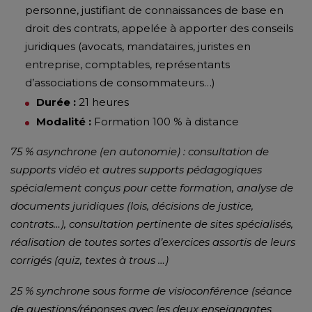
personne, justifiant de connaissances de base en
droit des contrats, appelée à apporter des conseils
juridiques (avocats, mandataires, juristes en
entreprise, comptables, représentants
d’associations de consommateurs…)
Durée :
21 heures
Modalité :
Formation 100 % à distance
75 % asynchrone (en autonomie) : consultation de
supports vidéo et autres supports pédagogiques
spécialement conçus pour cette formation, analyse de
documents juridiques (lois, décisions de justice,
contrats…), consultation pertinente de sites spécialisés,
réalisation de toutes sortes d’exercices assortis de leurs
corrigés (quiz, textes à trous …)
25 % synchrone sous forme de visioconférence (séance
de questions/réponses avec les deux enseignantes