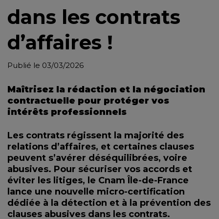
dans les contrats
d’affaires !
Publié le 03/03/2026
Maîtrisez la rédaction et la négociation
contractuelle pour protéger vos
intérêts professionnels
Les contrats régissent la majorité des
relations d’affaires, et certaines clauses
peuvent s’avérer déséquilibrées, voire
abusives. Pour sécuriser vos accords et
éviter les litiges, le Cnam Île-de-France
lance une nouvelle micro-certification
dédiée à la détection et à la prévention des
clauses abusives dans les contrats.