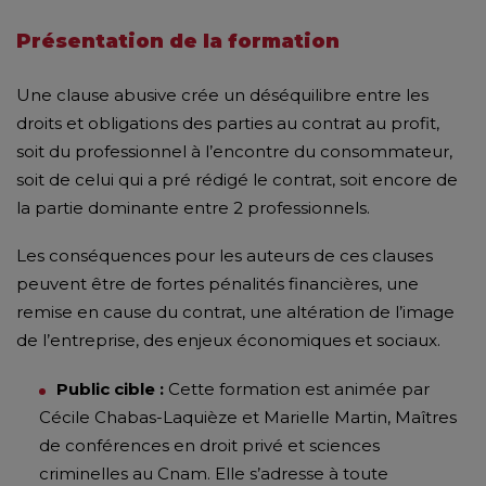
Présentation de la formation
Une clause abusive crée un déséquilibre entre les
droits et obligations des parties au contrat au profit,
soit du professionnel à l’encontre du consommateur,
soit de celui qui a pré rédigé le contrat, soit encore de
la partie dominante entre 2 professionnels.
Les conséquences pour les auteurs de ces clauses
peuvent être de fortes pénalités financières, une
remise en cause du contrat, une altération de l’image
de l’entreprise, des enjeux économiques et sociaux.
Public cible :
Cette formation est animée par
Cécile Chabas-Laquièze et Marielle Martin, Maîtres
de conférences en droit privé et sciences
criminelles au Cnam. Elle s’adresse à toute