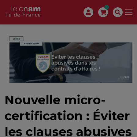
0
Nouvelle micro-
certification : Éviter
les clauses abusives