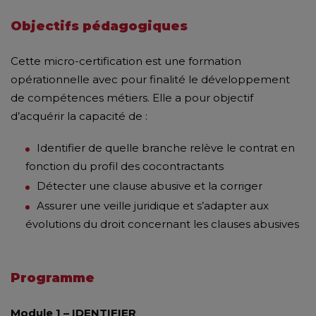
Objectifs pédagogiques
Cette micro-certification est une formation
opérationnelle avec pour finalité le développement
de compétences métiers. Elle a pour objectif
d’acquérir la capacité de :
Identifier de quelle branche relève le contrat en
fonction du profil des cocontractants
Détecter une clause abusive et la corriger
Assurer une veille juridique et s’adapter aux
évolutions du droit concernant les clauses abusives
Programme
Module 1 – IDENTIFIER