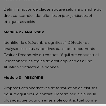
Définir la notion de clause abusive selon la branche du
droit concernée. Identifier les enjeux juridiques et
éthiques associés.
Module 2 - ANALYSER
Identifier le déséquilibre significatif. Détecter et
analyser les clauses abusives dans tous documents.
Évaluer l’économie du contrat, l’équilibre contractuel.
Sélectionner les règles de droit applicables à une
situation contractuelle donnée.
Module 3 - RÉÉCRIRE
Proposer des alternatives de formulation de clauses
pour rééquilibrer le contrat. Déterminer la clause la
plus adaptée pour un ensemble contractuel donné.