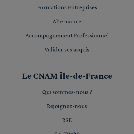
Formations Entreprises
Alternance
Accompagnement Professionnel
Valider ses acquis
Le CNAM Île-de-France
Qui sommes-nous ?
Rejoignez-nous
RSE
Le CNAM