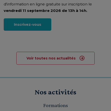
d'information en ligne gratuite sur inscription le
vendredi 11 septembre 2026 de 13h à 14h.
Inscrivez-vous
Voir toutes nos actualités
Nos activités
Formations