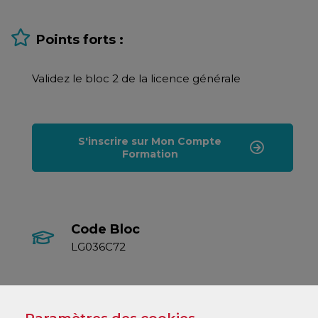
Points forts :
Validez le bloc 2 de la licence générale
S'inscrire sur Mon Compte
Formation
Code Bloc
LG036C72
Formation éligible au CPF