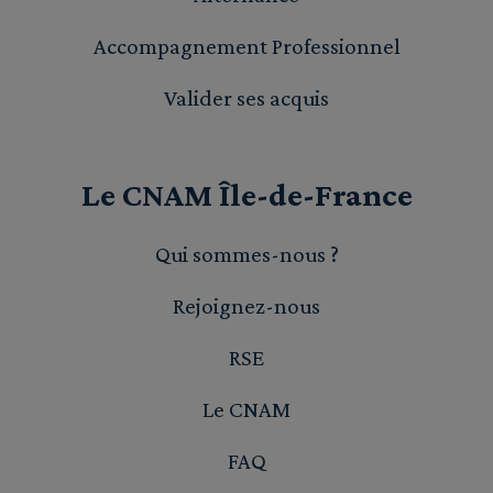
Accompagnement Professionnel
Valider ses acquis
Le CNAM Île-de-France
Qui sommes-nous ?
Rejoignez-nous
RSE
Le CNAM
FAQ