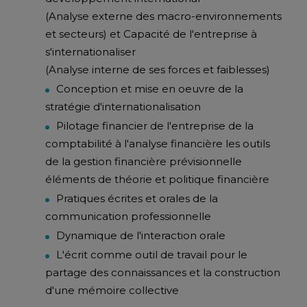
(Analyse externe des macro-environnements
et secteurs) et Capacité de l'entreprise à
s'internationaliser
(Analyse interne de ses forces et faiblesses)
Conception et mise en oeuvre de la
stratégie d'internationalisation
Pilotage financier de l'entreprise de la
comptabilité à l'analyse financière les outils
de la gestion financière prévisionnelle
éléments de théorie et politique financière
Pratiques écrites et orales de la
communication professionnelle
Dynamique de l'interaction orale
L'écrit comme outil de travail pour le
partage des connaissances et la construction
d'une mémoire collective