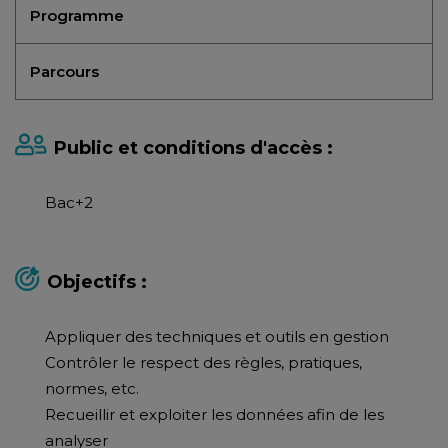
Programme
Parcours
Public et conditions d'accès :
Bac+2
Objectifs :
Appliquer des techniques et outils en gestion
Contrôler le respect des règles, pratiques,
normes, etc.
Recueillir et exploiter les données afin de les
analyser