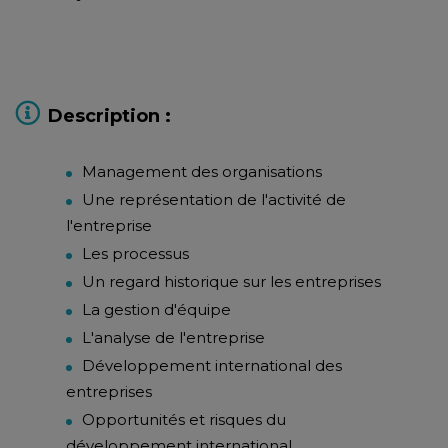
Description :
Management des organisations
Une représentation de l'activité de
l'entreprise
Les processus
Un regard historique sur les entreprises
La gestion d'équipe
L'analyse de l'entreprise
Développement international des
entreprises
Opportunités et risques du
développement international