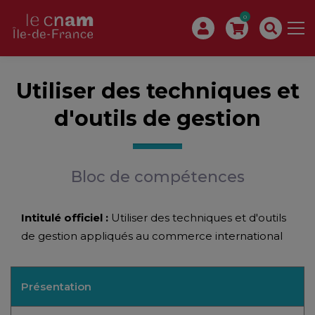
0
Utiliser des techniques et
d'outils de gestion
Bloc de compétences
Intitulé officiel :
Utiliser des techniques et d'outils
de gestion appliqués au commerce international
Présentation