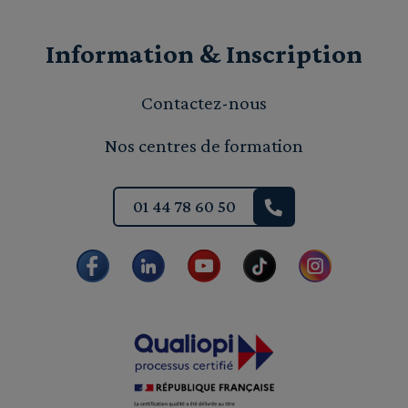
Information & Inscription
Contactez-nous
Nos centres de formation
01 44 78 60 50