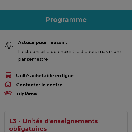
Programme
Astuce pour réussir :
Il est conseillé de choisir 2 à 3 cours maximum
par semestre
Unité achetable en ligne
Contacter le centre
Diplôme
L3 - Unités d'enseignements
obligatoires