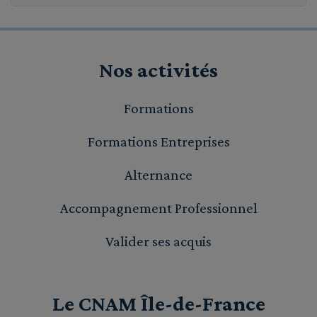
Nos activités
Formations
Formations Entreprises
Alternance
Accompagnement Professionnel
Valider ses acquis
Le CNAM Île-de-France