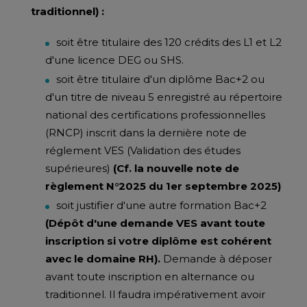
traditionnel) :
soit être titulaire des 120 crédits des L1 et L2
d'une licence DEG ou SHS.
soit être titulaire d'un diplôme Bac+2 ou
d'un titre de niveau 5 enregistré au répertoire
national des certifications professionnelles
(RNCP) inscrit dans la dernière note de
réglement VES (Validation des études
supérieures)
(Cf. la nouvelle note de
règlement N°2025 du 1er septembre 2025)
soit justifier d'une autre formation Bac+2
(Dépôt d'une demande VES avant toute
inscription si votre diplôme est cohérent
avec le domaine RH).
Demande à déposer
avant toute inscription en alternance ou
traditionnel. Il faudra impérativement avoir