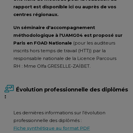
rapport est disponible ici ou auprès de vos
centres régionaux.
Un séminaire d'accompagnement
méthodologique à l'UAMG04 est proposé sur
Paris en FOAD Nationale
(pour les auditeurs
inscrits hors temps de travail (HTT)) par la
responsable nationale de la Licence Parcours
RH : Mme Olfa GRESELLE-ZAÏBET.
Évolution professionnelle des diplômés
:
Les dernières informations sur l’évolution
professionnelle des diplômés :
Fiche synthétique au format PDF