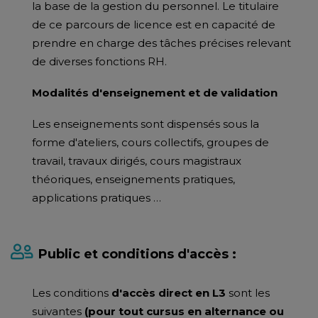
la base de la gestion du personnel. Le titulaire
de ce parcours de licence est en capacité de
prendre en charge des tâches précises relevant
de diverses fonctions RH.
Modalités d'enseignement et de validation
Les enseignements sont dispensés sous la
forme d'ateliers, cours collectifs, groupes de
travail, travaux dirigés, cours magistraux
théoriques, enseignements pratiques,
applications pratiques …
Public et conditions d'accès :
Les conditions
d'accès direct en L3
sont les
suivantes
(pour tout cursus en alternance ou