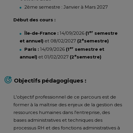
2ème semestre : Janvier à Mars 2027
Début des cours :
er
Île-de-France :
14/09/2026
(1
semestre
e
et annuel)
et 08/02/2027
(2
semestre)
er
Paris :
14/09/2026
(1
semestre et
e
annuel)
et 01/02/2027
(2
semestre)
Objectifs pédagogiques :
L'objectif professionnel de ce parcours est de
former à la maîtrise des enjeux de la gestion des
ressources humaines dans l'entreprise, des
bases administratives et techniques des
processus RH et des fonctions administratives à