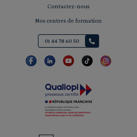
Contactez-nous
Nos centres de formation
01 44 78 60 50