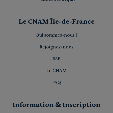
Le CNAM Île-de-France
Qui sommes-nous ?
Rejoignez-nous
RSE
Le CNAM
FAQ
Information & Inscription