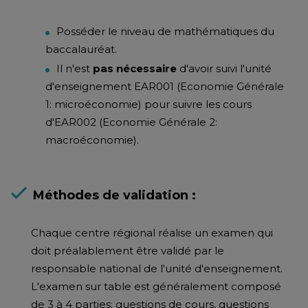
Posséder le niveau de mathématiques du
baccalauréat.
Il n'est
pas nécessaire
d'avoir suivi l'unité
d'enseignement EAR001 (Economie Générale
1: microéconomie) pour suivre les cours
d'EAR002 (Economie Générale 2:
macroéconomie).
Méthodes de validation :
Chaque centre régional réalise un examen qui
doit préalablement être validé par le
responsable national de l'unité d'enseignement.
L'examen sur table est généralement composé
de 3 à 4 parties: questions de cours, questions