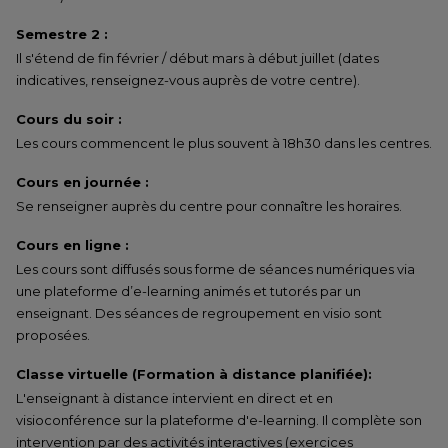
Semestre 2 :
Il s'étend de fin février / début mars à début juillet (dates
indicatives, renseignez-vous auprès de votre centre).
Cours du soir :
Les cours commencent le plus souvent à 18h30 dans les centres.
Cours en journée :
Se renseigner auprès du centre pour connaître les horaires.
Cours en ligne :
Les cours sont diffusés sous forme de séances numériques via
une plateforme d’e-learning animés et tutorés par un
enseignant. Des séances de regroupement en visio sont
proposées.
Classe virtuelle (Formation à distance planifiée):
L'enseignant à distance intervient en direct et en
visioconférence sur la plateforme d'e-learning. Il complète son
intervention par des activités interactives (exercices