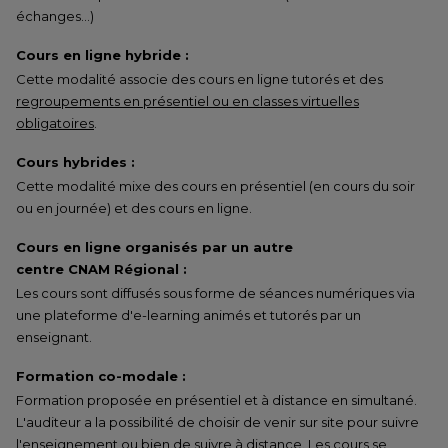
échanges…)
Cours en ligne hybride :
Cette modalité associe des cours en ligne tutorés et des
regroupements en présentiel ou en classes virtuelles
obligatoires
.
Cours hybrides :
Cette modalité mixe des cours en présentiel (en cours du soir
ou en journée) et des cours en ligne.
Cours en ligne organisés par un autre
centre CNAM Régional :
Les cours sont diffusés sous forme de séances numériques via
une plateforme d'e-learning animés et tutorés par un
enseignant.
Formation co-modale :
Formation proposée en présentiel et à distance en simultané.
L'auditeur a la possibilité de choisir de venir sur site pour suivre
l'enseignement ou bien de suivre à distance. Les cours se