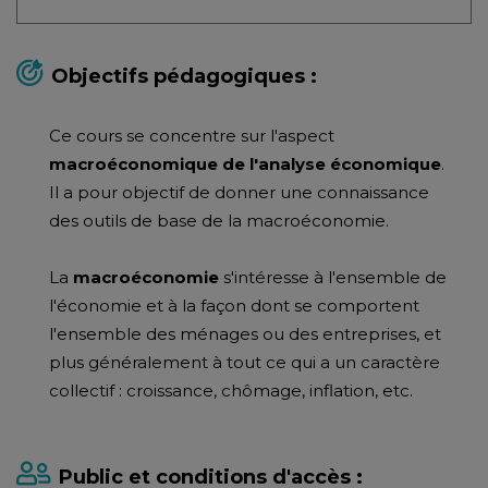
Objectifs pédagogiques :
Ce cours se concentre sur l'aspect
macroéconomique de l'analyse économique
.
Il a pour objectif de donner une connaissance
des outils de base de la macroéconomie.
La
macroéconomie
s'intéresse à l'ensemble de
l'économie et à la façon dont se comportent
l'ensemble des ménages ou des entreprises, et
plus généralement à tout ce qui a un caractère
collectif : croissance, chômage, inflation, etc.
Public et conditions d'accès :