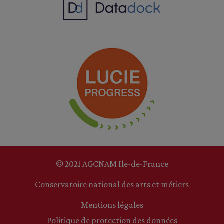
© 2021 AGCNAM Ile-de-France
Conservatoire national des arts et métiers
Mentions légales
Politique de protection des données