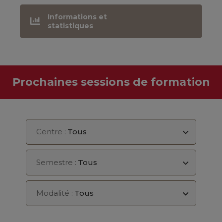
Informations et
statistiques
Prochaines sessions de formation
Centre :
Tous
Semestre :
Tous
Modalité :
Tous