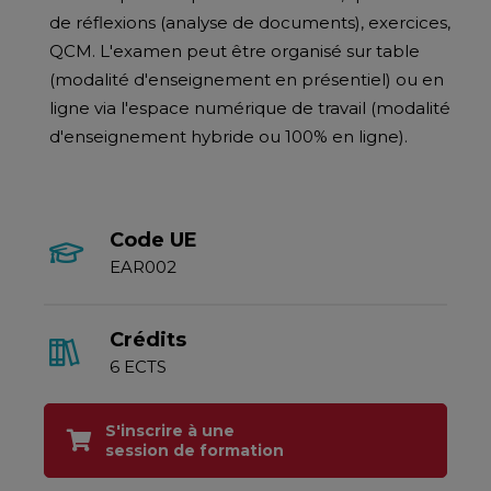
de réflexions (analyse de documents), exercices,
QCM. L'examen peut être organisé sur table
(modalité d'enseignement en présentiel) ou en
ligne via l'espace numérique de travail (modalité
d'enseignement hybride ou 100% en ligne).
Code UE
EAR002
Crédits
6 ECTS
S'inscrire à une
session de formation