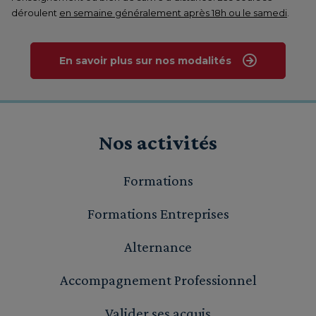
déroulent
en semaine généralement après 18h ou le samedi
.
En savoir plus sur nos modalités
Nos activités
Formations
Formations Entreprises
Alternance
Accompagnement Professionnel
Valider ses acquis