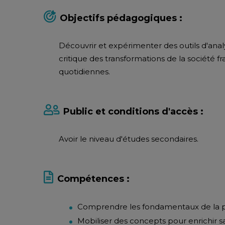
Objectifs pédagogiques :
Découvrir et expérimenter des outils d'anal
critique des transformations de la société fra
quotidiennes.
Public et conditions d'accès :
Avoir le niveau d'études secondaires.
Compétences :
Comprendre les fondamentaux de la p
Mobiliser des concepts pour enrichir s